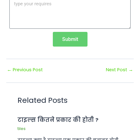
Submit
←
Previous Post
Next Post
→
Related Posts
टाइल्स कितने प्रकार की होती ?
tiles