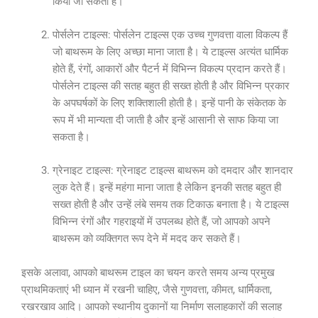
किया जा सकता है।
पोर्सलेन टाइल्स: पोर्सलेन टाइल्स एक उच्च गुणवत्ता वाला विकल्प हैं
जो बाथरूम के लिए अच्छा माना जाता है। ये टाइल्स अत्यंत धार्मिक
होते हैं, रंगों, आकारों और पैटर्न में विभिन्न विकल्प प्रदान करते हैं।
पोर्सलेन टाइल्स की सतह बहुत ही सख्त होती है और विभिन्न प्रकार
के अपघर्षकों के लिए शक्तिशाली होती है। इन्हें पानी के संकेतक के
रूप में भी मान्यता दी जाती है और इन्हें आसानी से साफ किया जा
सकता है।
ग्रेनाइट टाइल्स: ग्रेनाइट टाइल्स बाथरूम को दमदार और शानदार
लुक देते हैं। इन्हें महंगा माना जाता है लेकिन इनकी सतह बहुत ही
सख्त होती है और उन्हें लंबे समय तक टिकाऊ बनाता है। ये टाइल्स
विभिन्न रंगों और गहराइयों में उपलब्ध होते हैं, जो आपको अपने
बाथरूम को व्यक्तिगत रूप देने में मदद कर सकते हैं।
इसके अलावा, आपको बाथरूम टाइल का चयन करते समय अन्य प्रमुख
प्राथमिकताएं भी ध्यान में रखनी चाहिए, जैसे गुणवत्ता, कीमत, धार्मिकता,
रखरखाव आदि। आपको स्थानीय दुकानों या निर्माण सलाहकारों की सलाह