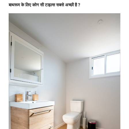
¡
बाथरूम के लिए कोन सी टाइल्स सबसे अच्छी है ?