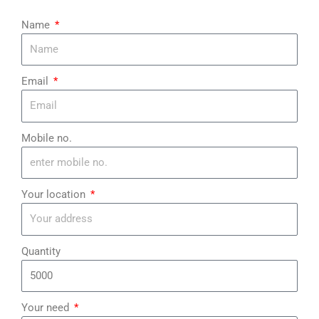
Name
Email
Mobile no.
Your location
Quantity
Your need