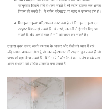
प्राकृतिक दिखने वाले बाथरूम चाहते हैं, तो स्टोन टाइल्स एक अच्छा
विकल्प हो सकते हैं। ये मार्बल, ग्रेनाइट, या स्लेट में उपलब्ध होते हैं।
विनाइल टाइल्स
: यदि आपका बजट कम है, तो विनाइल टाइल्स एक
उत्कृष्ट विकल्प हो सकते हैं। ये सस्ते, आसानी से इंस्टॉल किए जा
सकते हैं, और अच्छी तरह से नमी को सहन कर सकते हैं।
टाइल्स चुनते समय, अपने बाथरूम के आकार और शैली को ध्यान में रखें।
यदि आपका बाथरूम छोटा है, तो आप बड़े आकार की टाइल्स चुन सकते हैं, जो
जगह को बड़ा दिखा सकते हैं। विभिन्न रंगों और पैटर्न का उपयोग करके आप
अपने बाथरूम को अधिक आकर्षक बना सकते हैं।