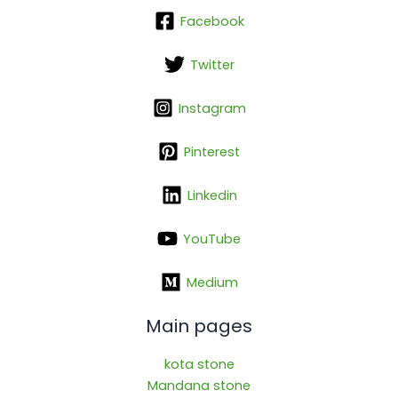
Facebook
Twitter
Instagram
Pinterest
Linkedin
YouTube
Medium
Main pages
kota stone
Mandana stone