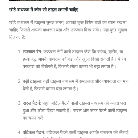
छोटे बाथरूम में कौन सी टाइल लगानी चाहिए
छोटे बाथरूम में टाइल्स चुनते समय, आपको कुछ विशेष बातों का ध्यान रखना
चाहिए जिससे आपका बाथरूम बड़ा और उज्ज्वल दिख सके। यहां कुछ सुझाव
दिए गए हैं:
उज्ज्वल रंग
: उज्ज्वल रंगों वाली टाइल्स जैसे कि सफेद, क्रीम, या
हल्के ब्लू, आपके बाथरूम को बड़ा और खुला दिखा सकती हैं। ये रंग
प्रकाश को बिखेरते हैं, जिससे छोटा कमरा भी बड़ा लगता है।
बड़ी टाइल्स
: बड़ी टाइल्स बाथरूम में समतलता और व्यापकता का भाव
देती हैं, जिससे कमरा बड़ा लगता है।
सरल पैटर्न
: बहुत जटिल पैटर्न वाली टाइल्स बाथरूम को ज्यादा भरा
हुआ और छोटा दिखा सकती हैं। सरल और साफ पैटर्न वाली टाइल्स
का चयन करें।
वर्टिकल पैटर्न
: वर्टिकल पैटर्न वाली टाइल्स आपके बाथरूम की ऊँचाई