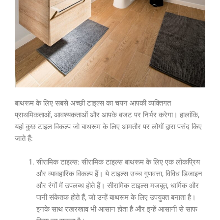
बाथरूम के लिए सबसे अच्छी टाइल्स का चयन आपकी व्यक्तिगत
प्राथमिकताओं, आवश्यकताओं और आपके बजट पर निर्भर करेगा। हालांकि,
यहां कुछ टाइल विकल्प जो बाथरूम के लिए आमतौर पर लोगों द्वारा पसंद किए
जाते हैं:
सीरामिक टाइल्स: सीरामिक टाइल्स बाथरूम के लिए एक लोकप्रिय
और व्यावहारिक विकल्प हैं। ये टाइल्स उच्च गुणवत्ता, विविध डिजाइन
और रंगों में उपलब्ध होते हैं। सीरामिक टाइल्स मजबूत, धार्मिक और
पानी संकेतक होते हैं, जो उन्हें बाथरूम के लिए उपयुक्त बनाता है।
इनके साथ रखरखाव भी आसान होता है और इन्हें आसानी से साफ