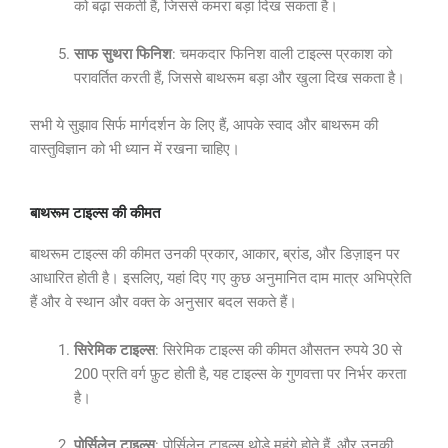
को बढ़ा सकती हैं, जिससे कमरा बड़ा दिख सकता है।
साफ सुथरा फिनिश
: चमकदार फिनिश वाली टाइल्स प्रकाश को
परावर्तित करती हैं, जिससे बाथरूम बड़ा और खुला दिख सकता है।
सभी ये सुझाव सिर्फ मार्गदर्शन के लिए हैं, आपके स्वाद और बाथरूम की
वास्तुविज्ञान को भी ध्यान में रखना चाहिए।
बाथरूम टाइल्स की कीमत
बाथरूम टाइल्स की कीमत उनकी प्रकार, आकार, ब्रांड, और डिज़ाइन पर
आधारित होती है। इसलिए, यहां दिए गए कुछ अनुमानित दाम मात्र अभिप्रेति
हैं और वे स्थान और वक्त के अनुसार बदल सकते हैं।
सिरेमिक टाइल्स
: सिरेमिक टाइल्स की कीमत औसतन रुपये 30 से
200 प्रति वर्ग फ़ुट होती है, यह टाइल्स के गुणवत्ता पर निर्भर करता
है।
पोर्सिलेन टाइल्स
: पोर्सिलेन टाइल्स थोड़े महंगे होते हैं, और उनकी