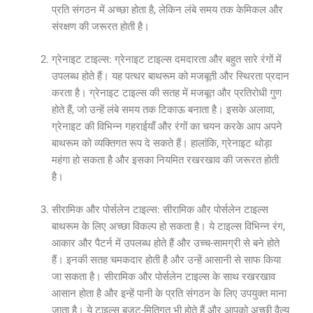
प्रति संगठन में अच्छा होता है, लेकिन लंबे समय तक केमिकल और
संरक्षण की जरूरत होती है।
ग्रेनाइट टाइल्स: ग्रेनाइट टाइल्स दमदारता और बहुत सारे रंगों में
उपलब्ध होते हैं। यह पत्थर बाथरूम को मजबूती और स्थिरता प्रदान
करता है। ग्रेनाइट टाइल्स की सतह में मजबूत और प्रतिरोधी गुण
होते हैं, जो उन्हें लंबे समय तक टिकाऊ बनाता है। इसके अलावा,
ग्रेनाइट की विभिन्न गहराईयाँ और रंगों का चयन करके आप अपने
बाथरूम को व्यक्तिगत रूप दे सकते हैं। हालांकि, ग्रेनाइट थोड़ा
महंगा हो सकता है और इसका नियमित रखरखाव की जरूरत होती
है।
सीरामिक और पोर्सलेन टाइल्स: सीरामिक और पोर्सलेन टाइल्स
बाथरूम के लिए अच्छा विकल्प हो सकता है। ये टाइल्स विभिन्न रंग,
आकार और पैटर्न में उपलब्ध होते हैं और उच्च-सामग्री से बने होते
हैं। इनकी सतह चमकदार होती है और उन्हें आसानी से साफ किया
जा सकता है। सीरामिक और पोर्सलेन टाइल्स के साथ रखरखाव
आसान होता है और इन्हें पानी के प्रति संगठन के लिए उपयुक्त माना
जाता है। ये टाइल्स बजट-मितिगत भी होते हैं और आपको अच्छी वैल्यू