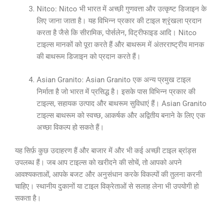
Nitco: Nitco भी भारत में अच्छी गुणवत्ता और उत्कृष्ट डिजाइन के
लिए जाना जाता है। यह विभिन्न प्रकार की टाइल श्रृंखला प्रदान
करता है जैसे कि सीरामिक, पोर्सलेन, विट्रीफाइड आदि। Nitco
टाइल्स मानकों को पूरा करते हैं और बाथरूम में अंतरराष्ट्रीय मानक
की बाथरूम डिजाइन को प्रदान करते हैं।
Asian Granito: Asian Granito एक अन्य प्रमुख टाइल
निर्माता है जो भारत में प्रसिद्ध है। इसके पास विभिन्न प्रकार की
टाइल्स, सहायक उत्पाद और बाथरूम सुविधाएं हैं। Asian Granito
टाइल्स बाथरूम को स्वच्छ, आकर्षक और अद्वितीय बनाने के लिए एक
अच्छा विकल्प हो सकते हैं।
यह सिर्फ़ कुछ उदाहरण हैं और बाजार में और भी कई अच्छी टाइल ब्रांड्स
उपलब्ध हैं। जब आप टाइल्स को खरीदने की सोचें, तो आपको अपने
आवश्यकताओं, आपके बजट और अनुसंधान करके विकल्पों की तुलना करनी
चाहिए। स्थानीय दुकानों या टाइल विक्रेताओं से सलाह लेना भी उपयोगी हो
सकता है।