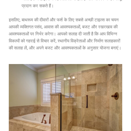
प्रदान कर सकते हैं।
इसलिए, बाथरूम की दीवारों और फर्श के लिए सबसे अच्छी टाइल्स का चयन
आपकी व्यक्तिगत पसंद, आवास की आवश्यकताओं, बजट और रखरखाव की
आवश्यकताओं पर निर्भर करेगा। आपको सलाह दी जाती है कि आप विभिन्न
विकल्पों को गहराई से विचार करें, स्थानीय विक्रेताओं और निर्माण सलाहकारों
की सलाह लें, और अपने बजट और आवश्यकताओं के अनुसार योजना बनाएं।