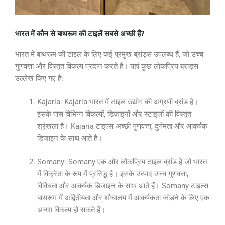
भारत में कौन से बाथरूम की टाइलें सबसे अच्छी हैं?
भारत में बाथरूम की टाइल के लिए कई प्रमुख ब्रांड्स उपलब्ध हैं, जो उच्च
गुणवत्ता और विस्तृत विकल्प प्रदान करते हैं। यहां कुछ लोकप्रिय ब्रांड्स
उल्लेख किए गए हैं:
Kajaria: Kajaria भारत में टाइल उद्योग की अग्रणी ब्रांड है।
इसके पास विभिन्न विकल्पों, डिजाइनों और स्टाइलों की विस्तृत
श्रृंखला है। Kajaria टाइल्स अच्छी गुणवत्ता, दुर्गमता और आकर्षक
डिजाइन के साथ आते हैं।
Somany: Somany एक और लोकप्रिय टाइल ब्रांड है जो भारत
में विक्रेता के रूप में प्रसिद्ध है। इसके उत्पाद उच्च गुणवत्ता,
विविधता और आकर्षक डिजाइन के साथ आते हैं। Somany टाइल्स
बाथरूम में अद्वितीयता और शौचालय में आकर्षकता जोड़ने के लिए एक
अच्छा विकल्प हो सकते हैं।