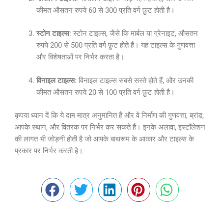
कीमत औसतन रुपये 60 से 300 प्रति वर्ग फ़ुट होती है।
स्टोन टाइल्स
: स्टोन टाइल्स, जैसे कि मार्बल या ग्रेनाइट, औसतन
रुपये 200 से 500 प्रति वर्ग फ़ुट होते हैं। यह टाइल्स के गुणवत्ता
और विशेषताओं पर निर्भर करता है।
विनाइल टाइल्स
: विनाइल टाइल्स सबसे सस्ते होते हैं, और उनकी
कीमत औसतन रुपये 20 से 100 प्रति वर्ग फ़ुट होती है।
कृपया ध्यान दें कि ये दाम मात्र अनुमानित हैं और वे निर्माण की गुणवत्ता, ब्रांड,
आपके स्थान, और वितरक पर निर्भर कर सकते हैं। इनके अलावा, इंस्टॉलेशन
की लागत भी जोड़नी होती है जो आपके बाथरूम के आकार और टाइल्स के
प्रकार पर निर्भर करती है।