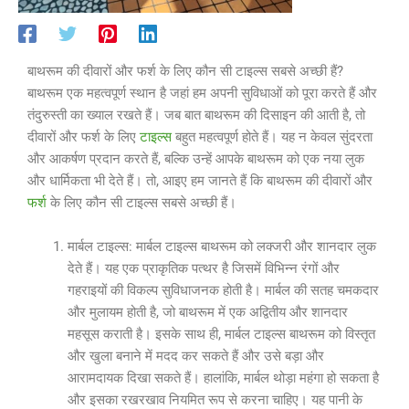
बाथरूम की दीवारों और फर्श के लिए कौन सी टाइल्स सबसे अच्छी हैं?
बाथरूम एक महत्वपूर्ण स्थान है जहां हम अपनी सुविधाओं को पूरा करते हैं और
तंदुरुस्ती का ख्याल रखते हैं। जब बात बाथरूम की दिसाइन की आती है, तो
दीवारों और फर्श के लिए
टाइल्स
बहुत महत्वपूर्ण होते हैं। यह न केवल सुंदरता
और आकर्षण प्रदान करते हैं, बल्कि उन्हें आपके बाथरूम को एक नया लुक
और धार्मिकता भी देते हैं। तो, आइए हम जानते हैं कि बाथरूम की दीवारों और
फर्श
के लिए कौन सी टाइल्स सबसे अच्छी हैं।
मार्बल टाइल्स: मार्बल टाइल्स बाथरूम को लक्जरी और शानदार लुक
देते हैं। यह एक प्राकृतिक पत्थर है जिसमें विभिन्न रंगों और
गहराइयों की विकल्प सुविधाजनक होती है। मार्बल की सतह चमकदार
और मुलायम होती है, जो बाथरूम में एक अद्वितीय और शानदार
महसूस कराती है। इसके साथ ही, मार्बल टाइल्स बाथरूम को विस्तृत
और खुला बनाने में मदद कर सकते हैं और उसे बड़ा और
आरामदायक दिखा सकते हैं। हालांकि, मार्बल थोड़ा महंगा हो सकता है
और इसका रखरखाव नियमित रूप से करना चाहिए। यह पानी के