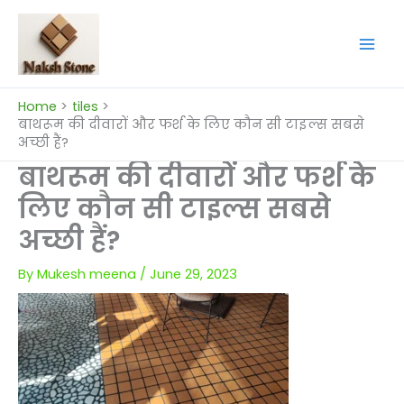
Skip
to
content
Home
tiles
बाथरूम की दीवारों और फर्श के लिए कौन सी टाइल्स सबसे
अच्छी हैं?
बाथरूम की दीवारों और फर्श के
लिए कौन सी टाइल्स सबसे
अच्छी हैं?
By
Mukesh meena
/
June 29, 2023