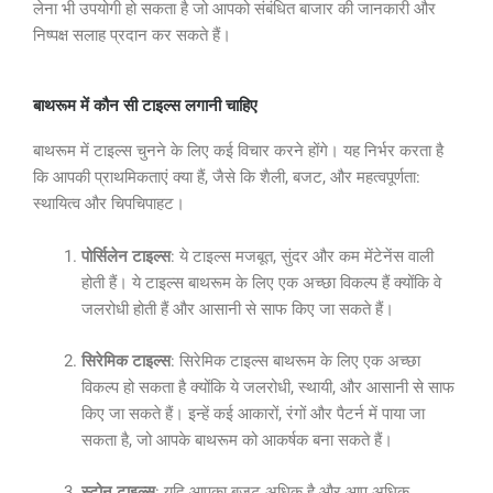
लेना भी उपयोगी हो सकता है जो आपको संबंधित बाजार की जानकारी और
निष्पक्ष सलाह प्रदान कर सकते हैं।
बाथरूम में कौन सी टाइल्स लगानी चाहिए
बाथरूम में टाइल्स चुनने के लिए कई विचार करने होंगे। यह निर्भर करता है
कि आपकी प्राथमिकताएं क्या हैं, जैसे कि शैली, बजट, और महत्वपूर्णता:
स्थायित्व और चिपचिपाहट।
पोर्सिलेन टाइल्स
: ये टाइल्स मजबूत, सुंदर और कम मेंटेनेंस वाली
होती हैं। ये टाइल्स बाथरूम के लिए एक अच्छा विकल्प हैं क्योंकि वे
जलरोधी होती हैं और आसानी से साफ किए जा सकते हैं।
सिरेमिक टाइल्स
: सिरेमिक टाइल्स बाथरूम के लिए एक अच्छा
विकल्प हो सकता है क्योंकि ये जलरोधी, स्थायी, और आसानी से साफ
किए जा सकते हैं। इन्हें कई आकारों, रंगों और पैटर्न में पाया जा
सकता है, जो आपके बाथरूम को आकर्षक बना सकते हैं।
स्टोन टाइल्स
: यदि आपका बजट अधिक है और आप अधिक