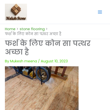
Skip
to
content
Home
stone flooring
फर्श के लिए कोन सा पत्थर अच्छा है
फर्श के लिए कोन सा पत्थर
अच्छा है
By
Mukesh meena
/
August 10, 2023