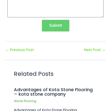
Submit
←
Previous Post
Next Post
→
Related Posts
Advantages of Kota Stone Flooring
– kota stone company
stone flooring
Advantages of Kota Stone Flooring