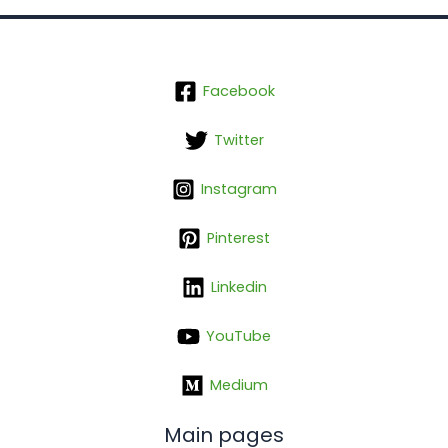
Facebook
Twitter
Instagram
Pinterest
Linkedin
YouTube
Medium
Main pages