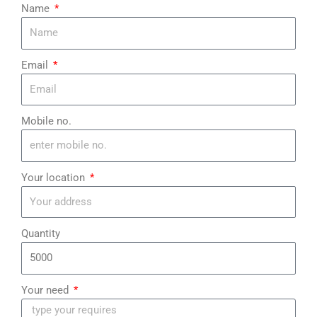
Name
Email
Mobile no.
Your location
Quantity
Your need