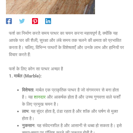
फर्श का निर्माण करते समय पत्थर का चयन करना महत्वपूर्ण है, क्योंकि यह
आपके घर की शैली, सुरक्षा और लंबे समय तक चलने की क्षमता को प्रभावित
करता है। चलिए, विभिन्न पत्थरों के विशेषताएँ और उनके लाभ और हानियों पर
विचार करते हैं:
फर्श के लिए कोन सा पत्थर अच्छा है
1. मार्बल (Marble):
विशेषता
: मार्बल एक प्राकृतिक पत्थर है जो संगमरमर से बना होता
है। यह
शानदार
और आकर्षक होता है और उच्च गुणवत्ता वाले फर्शों
के लिए प्रमुख चयन है।
लाभ
: यह सुंदर होता है, ठंडा रहता है और शॉक और घर्षण से मुक्त
होता है।
नुकसान
: यह संवेदनशील है और आसानी से धब्बा हो सकता है। इसे
समय-समय पर पॉलिश करने की जरूरत होती है।