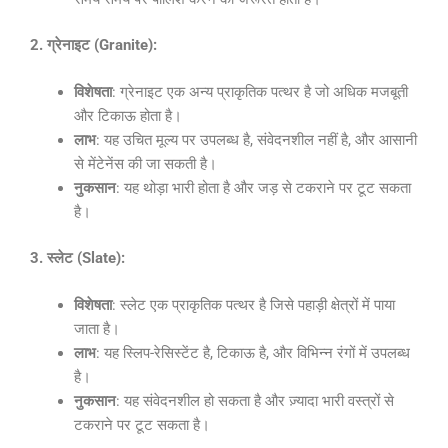
2. ग्रेनाइट (Granite):
विशेषता
: ग्रेनाइट एक अन्य प्राकृतिक पत्थर है जो अधिक मजबूती
और टिकाऊ होता है।
लाभ
: यह उचित मूल्य पर उपलब्ध है, संवेदनशील नहीं है, और आसानी
से मेंटेनेंस की जा सकती है।
नुकसान
: यह थोड़ा भारी होता है और जड़ से टकराने पर टूट सकता
है।
3. स्लेट (Slate):
विशेषता
: स्लेट एक प्राकृतिक पत्थर है जिसे पहाड़ी क्षेत्रों में पाया
जाता है।
लाभ
: यह स्लिप-रेसिस्टेंट है, टिकाऊ है, और विभिन्न रंगों में उपलब्ध
है।
नुकसान
: यह संवेदनशील हो सकता है और ज़्यादा भारी वस्त्रों से
टकराने पर टूट सकता है।