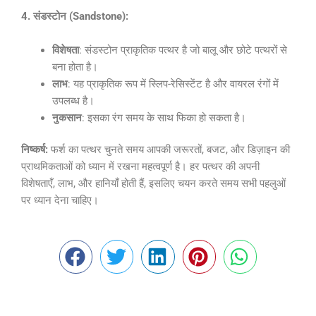
4. संडस्टोन (Sandstone):
विशेषता
: संडस्टोन प्राकृतिक पत्थर है जो बालू और छोटे पत्थरों से
बना होता है।
लाभ
: यह प्राकृतिक रूप में स्लिप-रेसिस्टेंट है और वायरल रंगों में
उपलब्ध है।
नुकसान
: इसका रंग समय के साथ फिका हो सकता है।
निष्कर्ष:
फर्श का पत्थर चुनते समय आपकी जरूरतों, बजट, और डिज़ाइन की
प्राथमिकताओं को ध्यान में रखना महत्वपूर्ण है। हर पत्थर की अपनी
विशेषताएँ, लाभ, और हानियाँ होती हैं, इसलिए चयन करते समय सभी पहलुओं
पर ध्यान देना चाहिए।