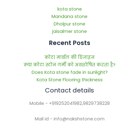
kota stone
Mandana stone
Dholpur stone
jaisalmer stone
Recent Posts
कोटा मार्बल की डिजाइन
क्या कोटा स्टोन गर्मी को अवशोषित करता है?
Does Kota stone fade in sunlight?
Kota Stone Flooring thickness
Contact details
Mobile - +919252041982,9829738228
Mail id - info@nakshstone.com