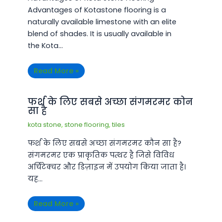
¡
Advantages of Kotastone flooring is a
naturally available limestone with an elite
blend of shades. It is usually available in
the Kota…
Read More »
फर्श के लिए सबसे अच्छा संगमरमर कोन
सा है
kota stone
,
stone flooring
,
tiles
फर्श के लिए सबसे अच्छा संगमरमर कौन सा है?
संगमरमर एक प्राकृतिक पत्थर है जिसे विविध
अर्चिटेक्चर और डिज़ाइन में उपयोग किया जाता है।
यह…
Read More »